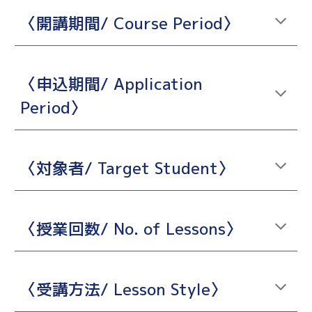
〈開講期間/ Course Period〉
〈申込期間/ Application
Period〉
〈対象者/ Target Student〉
〈授業回数/ No. of Lessons〉
〈受講方法/ Lesson Style〉