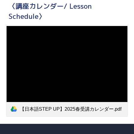
〈講座カレンダー/ Lesson
Schedule〉
【日本語STEP UP】2025春受講カレンダー.pdf