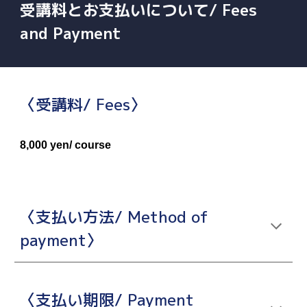
受講料とお支払いについて/ Fees
and Payment
〈受講料/ Fees〉
8,000
yen
/
course
〈支払い方法/ Method of
payment〉
〈支払い期限/ Payment