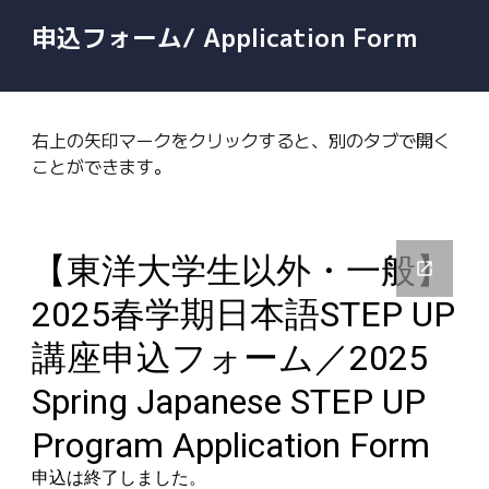
申込フォーム/ Application Form
右上の矢印マークをクリックすると、別のタブで開く
ことができます。