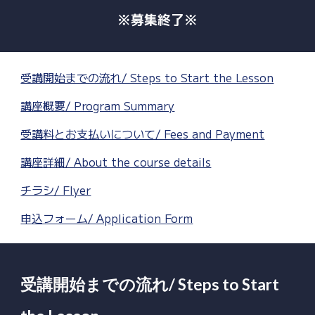
※募集終了※
受講開始までの流れ/ Steps to Start the Lesson
講座概要/ Program Summary
受講料とお支払いについて/ Fees and Payment
講座詳細/ About the course details
チラシ/ Flyer
申込フォーム/ Application Form
受講開始までの流れ/ Steps to Start