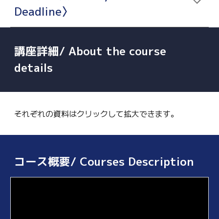
Deadline〉
講座詳細/ About the course
details
それぞれの資料はクリックして拡大できます。
コース概要/ Courses Description