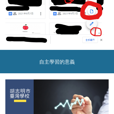
自主學習
的意義