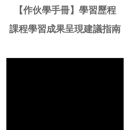
【作伙學手冊】學習歷程
課程學習成果呈現建議指南