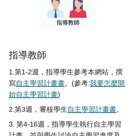
指導教師
1.第1-2週，指導學生參考本網站，撰
寫
自主學習計畫書
。(參考:
我要怎麼開
始自主學習計畫
)
2.第3週，審核學生
自主學習計畫書
。
3. 第4-16週，指導學生執行自主學習
計畫，並與學生討論自主學習進度及