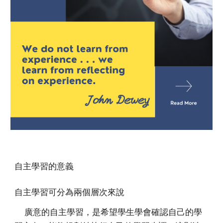
自主學習的意義
自主學習可分為兩個層次來說
廣意的自主學習，是希望學生學會確認自己的學