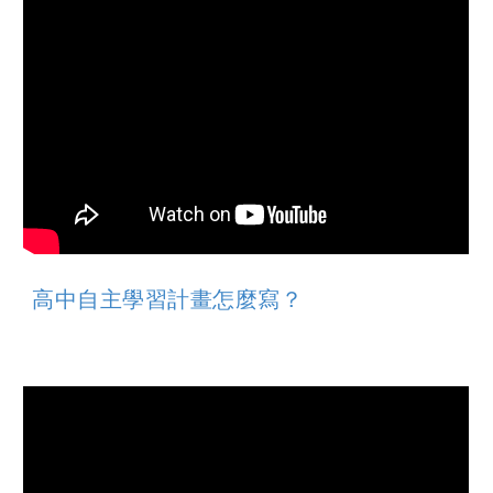
高中自主學習計畫怎麼寫？