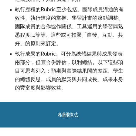
執行歷程的Rubric 至少包括。團隊成員溝通的有
效性、執行進度的掌握、學習計畫的滾動調整、
團隊成員的合作協作關係、工具運用的學習與熟
悉程度....等等。這些或可扣緊「自發、互動、共
好」的原則來訂定。
執行成果的Rubric。可分為總體結果與成果發表
兩部分，但宜合併評估，以利總結。以下這些項
目可思考列入：預期與實際結果間的差距、學生
的總體反思、成員的默契與共同成長、成果本身
的豐富度與影響效益。
相關辦法