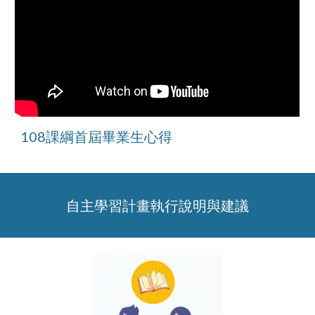
108課綱首屆畢業生心得
自主學習計畫執行說明與建議