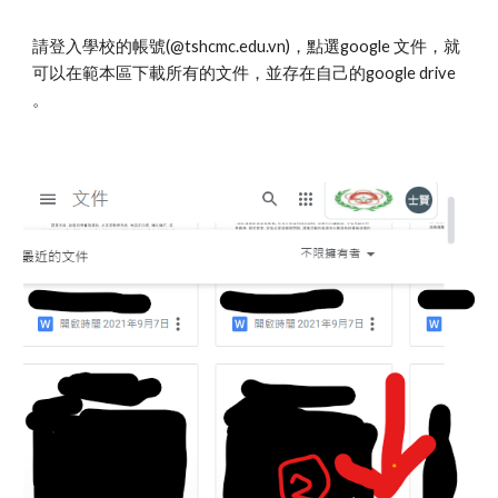
請登入學校的帳號(@tshcmc.edu.vn)，點選google 文件，就
可以在範本區下載所有的文件，並存在自己的google drive
。