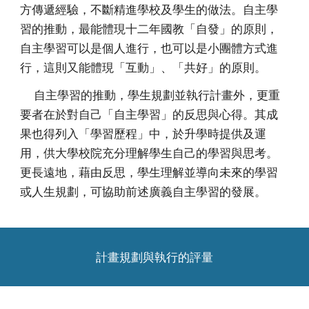
方傳遞經驗，不斷精進學校及學生的做法。自主學
習的推動，最能體現十二年國教「自發」的原則，
自主學習可以是個人進行，也可以是小團體方式進
行，這則又能體現「互動」、「共好」的原則。
自主學習的推動，學生規劃並執行計畫外，更重
要者在於對自己「自主學習」的反思與心得。其成
果也得列入「學習歷程」中，於升學時提供及運
用，供大學校院充分理解學生自己的學習與思考。
更長遠地，藉由反思，學生理解並導向未來的學習
或人生規劃，可協助前述廣義自主學習的發展。
計畫規劃與執行的評量