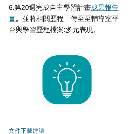
6.第20週完成自主學習計畫
成果報告
書
。並將相關歷程
上傳至至輔導室平
台與學習歷程檔案:多元表現。
文件下載建議