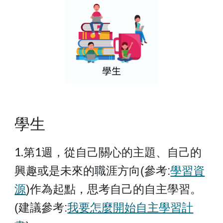
學生
1.第1週，
從自己關心的主題、自己的
興趣或是未來的職涯方向(參考:
學習資
源
)作為起點，思考自己的自主學習
。
(建議參考:
我要怎麼開始自主學習計