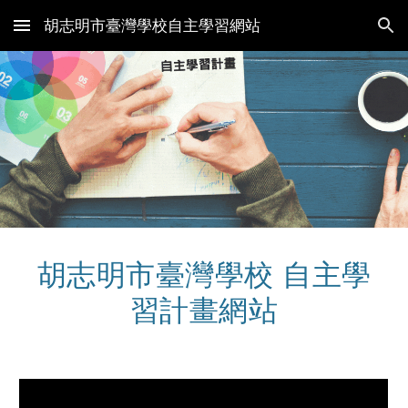
胡志明市臺灣學校自主學習網站
Skip to main content
Skip to navigation
胡志明市臺灣學校 自主學
習計畫網站