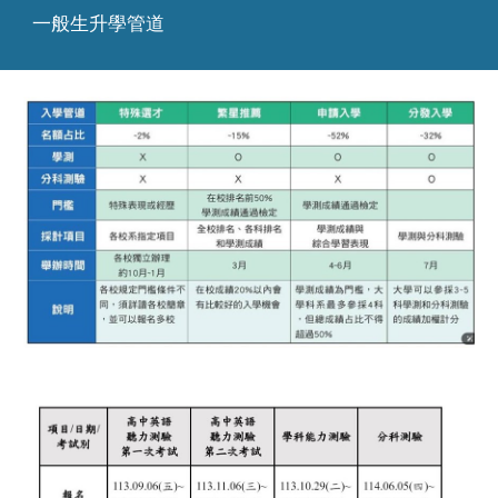
一般生
升學管道