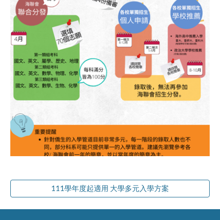
111學年度起適用 大學多元入學方案