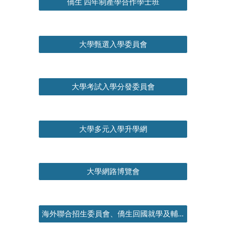
僑生 四年制產學合作學士班
大學甄選入學委員會
大學考試入學分發委員會
大學多元入學升學網
大學網路博覽會
海外聯合招生委員會、僑生回國就學及輔導辦法