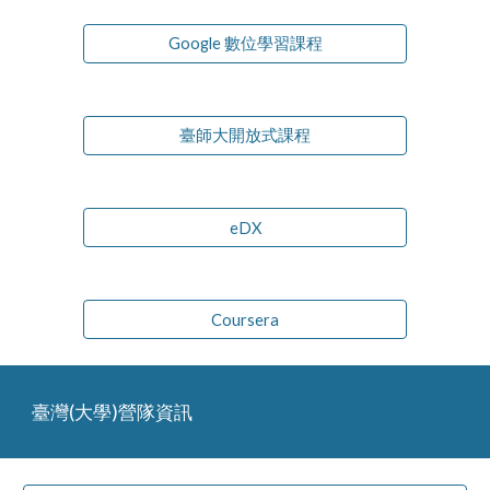
Google 數位學習課程
臺師大開放式課程
eDX
Coursera
臺灣(大學)營隊資訊