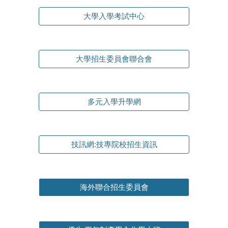
大學入學考試中心
大學招生委員會聯合會
多元入學升學網
技訊網:技專院校招生資訊
海外聯合招生委員會