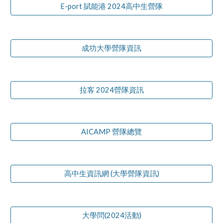
E-port 賦能港 2024高中生營隊
成功大學營隊資訊
拉客 2024營隊資訊
AICAMP 營隊總覽
高中生資訊網 (大學營隊資訊)
大學問(2024活動)