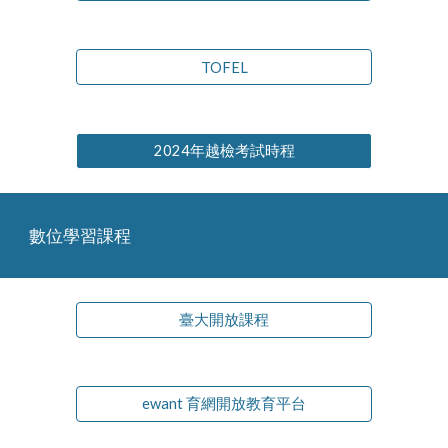
TOFEL
2024年越檢考試時程
數位學習課程
臺大開放課程
ewant 育網開放教育平台