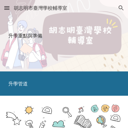
胡志明市臺灣學校輔導室
Skip to main content
Skip to navigation
升學重點與準備
升學管道