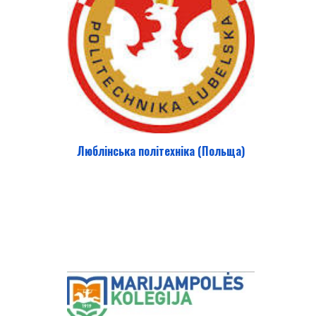
Люблінська політехніка (Польща)