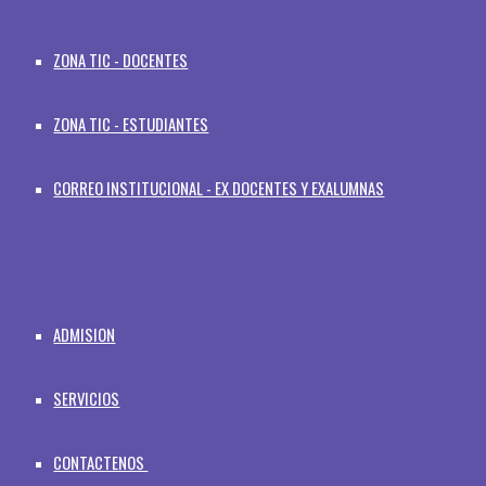
ZONA TIC - DOCENTES
ZONA TIC - ESTUDIANTES
CORREO INSTITUCIONAL - EX DOCENTES Y EXALUMNAS
ADMISION
SERVICIOS
CONTACTENOS