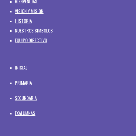
BIENVENIDAS
VISION Y MISION
HISTORIA
NUESTROS SIMBOLOS
EQUIPO DIRECTIVO
INICIAL
PRIMARIA
SECUNDARIA
EXALUMNAS