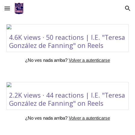
Skip to main content
Skip to navigation
4.6K views · 50 reactions | I.E. "Teresa
González de Fanning" on Reels
¿No ves nada arriba?
Volver a autenticarse
2.2K views · 44 reactions | I.E. "Teresa
González de Fanning" on Reels
¿No ves nada arriba?
Volver a autenticarse