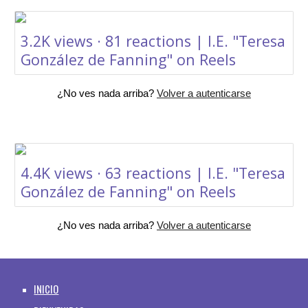
3.2K views · 81 reactions | I.E. "Teresa
González de Fanning" on Reels
¿No ves nada arriba?
Volver a autenticarse
4.4K views · 63 reactions | I.E. "Teresa
González de Fanning" on Reels
¿No ves nada arriba?
Volver a autenticarse
INICIO