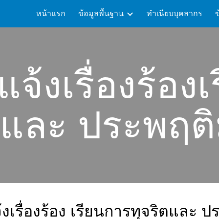
หน้าแรก
ข้อมูลพื้นฐาน
ทำเนียบบุคลากร
ip to main content
Skip to navigat
จ้งเรื่องร้อง
ตและ ประพฤต