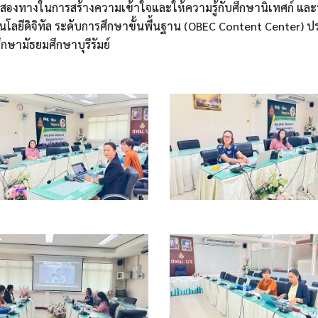
ารสองทางในการสร้างความเข้าใจและให้ความรู้กับศึกษานิเทศก์ และ
คโนโลยีดิจิทัล ระดับการศึกษาขั้นพื้นฐาน (OBEC Content Center)
กษามัธยมศึกษาบุรีรัมย์