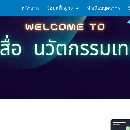
หน้าแรก
ข้อมูลพื้นฐาน
ทำเนียบบุคลากร
ip to main content
Skip to navigat