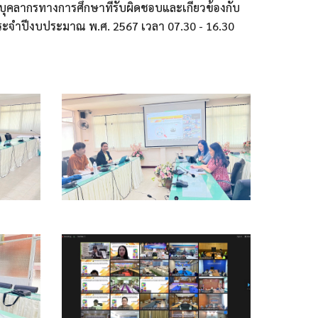
บุคลากรทางการศึกษาที่รับผิดชอบและเกี่ยวข้องกับ
 ประจำปีงบประมาณ พ.ศ. 2567 เวลา 07.30 - 16.30