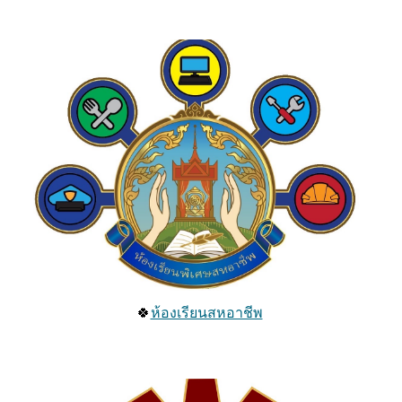
🍀
ห้องเรียนสหอาชีพ