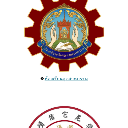
🍀
ห้องเรียนอุตสาหกรรม