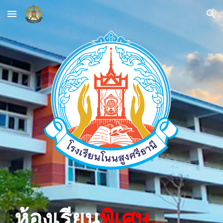
Skip to main content
Skip to navigation
ห้องเรียน
พิเศษ