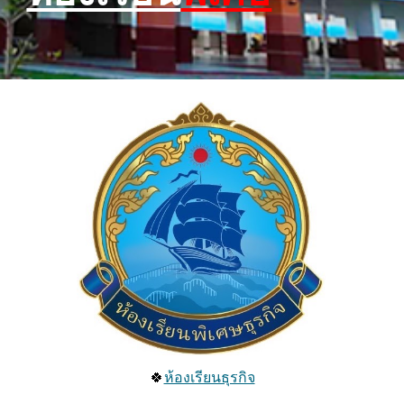
🍀
ห้องเรียนธุรกิจ