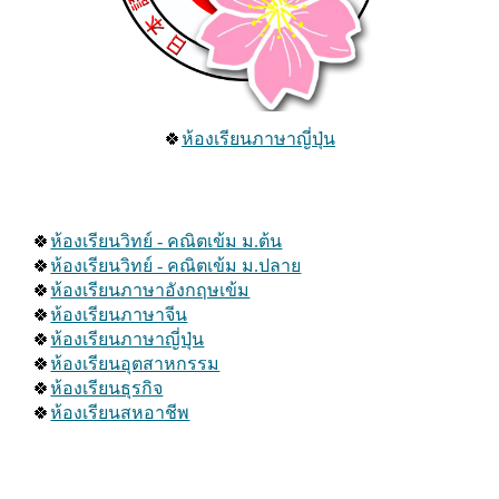
🍀
ห้องเรียนภาษาญี่ปุ่น
🍀
ห้องเรียนวิทย์ - คณิตเข้ม ม.ต้น
🍀
ห้องเรียนวิทย์ - คณิตเข้ม ม.ปลาย
🍀
ห้องเรียนภาษาอังกฤษเข้ม
🍀
ห้องเรียนภาษาจีน
🍀
ห้องเรียนภาษาญี่ปุ่น
🍀
ห้องเรียนอุตสาหกรรม
🍀
ห้องเรียนธุรกิจ
🍀
ห้องเรียนสหอาชีพ