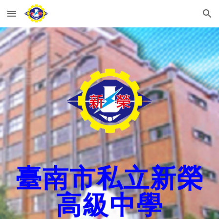
Skip to main content
Skip to navigation
臺南市私立新榮
高級中學