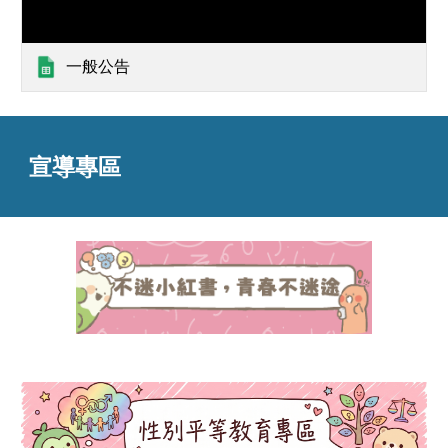
一般公告
宣導專區