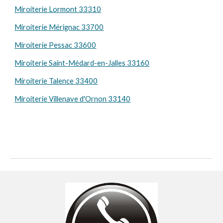
Miroiterie Lormont 33310
Miroiterie Mérignac 33700
Miroiterie Pessac 33600
Miroiterie Saint-Médard-en-Jalles 33160
Miroiterie Talence 33400
Miroiterie Villenave d'Ornon 33140