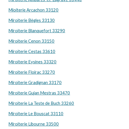
Mioiterie Arcachon 33120
Miroiterie Bègles 33130
Miroiterie Blanquefort 33290
Miroiterie Cenon 33150
Miroiterie Cestas 33610
Miroiterie Eysines 33320
Miroiterie Floirac 33270
Miroiterie Gradignan 33170
Miroiterie Gujan Mestras 33470
Miroiterie La Teste de Buch 33260
Miroiterie Le Bouscat 33110
Miroiterie Libourne 33500