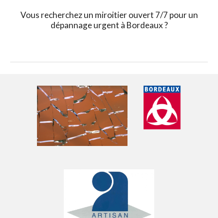
Vous recherchez un miroitier ouvert 7/7 pour un
dépannage urgent à Bordeaux ?