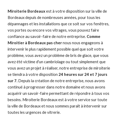
Miroiterie Bordeaux
est à votre disposition sur la ville de
Bordeaux depuis de nombreuses années, pour tous les
dépannages et les installations que ce soit sur vos fenêtres,
vos portes ou encore vos vitrages, vous pouvez faire
confiance au savoir-faire de notre entreprise.
Comme
Miroitier à Bordeaux pas cher
nous nous engageons à
intervenir le plus rapidement possible quel que soit votre
problème, vous avez un problème de bris de glace, que vous
avez été victime d'un cambriolage ou tout simplement que
vous avez un projet à réaliser, notre entreprise de miroiterie
se tiendra à votre disposition
24 heures sur 24 et 7 jours
sur 7.
Depuis la création de notre entreprise, nous avons
continué à progresser dans notre domaine et nous avons
acquérir un savoir-faire permettant de répondre à tous vos
besoins. Miroiterie Bordeaux est à votre service sur toute
la ville de Bordeaux et nous sommes paraît à intervenir sur
toutes les urgences de vitrerie.