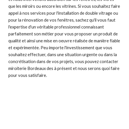
que les miroirs ou encore les vitrines. Si vous souhaitez faire
appel à nos services pour l'installation de double vitrage ou
pour la rénovation de vos fenêtres, sachez qu'il vous faut
l'expertise d'un véritable professionnel connaissant
parfaitement son métier pour vous proposer un produit de
qualité et ainsi une mise en oeuvre réalisée de manière fiable
et expérimentée. Peu importe l'investissement que vous
souhaitez effectuer, dans une situation urgente ou dans la
concrétisation dans de vos projets, vous pouvez contacter
miroiterie Bordeaux des à présent et nous serons quoi faire
pour vous satisfaire.