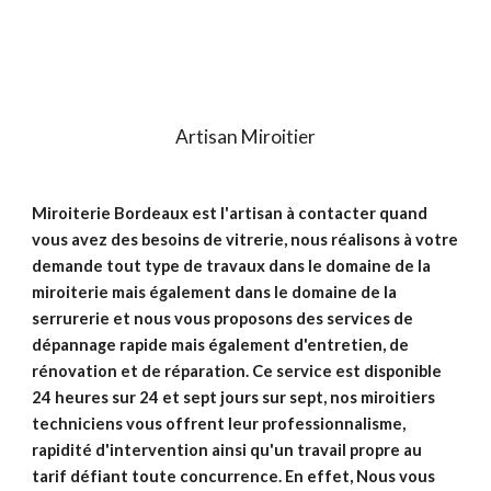
Artisan Miroitier
Miroiterie Bordeaux est l'artisan à contacter quand
vous avez des besoins de vitrerie, nous réalisons à votre
demande tout type de travaux dans le domaine de la
miroiterie mais également dans le domaine de la
serrurerie et nous vous proposons des services de
dépannage rapide mais également d'entretien, de
rénovation et de réparation. Ce service est disponible
24 heures sur 24 et sept jours sur sept, nos miroitiers
techniciens vous offrent leur professionnalisme,
rapidité d'intervention ainsi qu'un travail propre au
tarif défiant toute concurrence. En effet, Nous vous