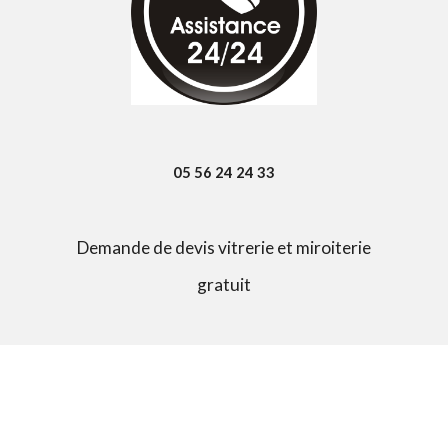
05 56 24 24 33
Demande de devis vitrerie et miroiterie
gratuit