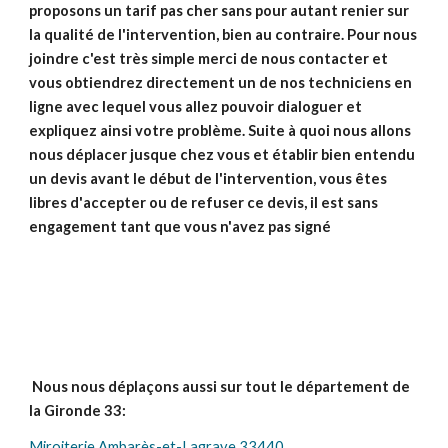
proposons un tarif pas cher sans pour autant renier sur
la qualité de l'intervention, bien au contraire. Pour nous
joindre c'est très simple merci de nous contacter et
vous obtiendrez directement un de nos techniciens en
ligne avec lequel vous allez pouvoir dialoguer et
expliquez ainsi votre problème. Suite à quoi nous allons
nous déplacer jusque chez vous et établir bien entendu
un devis avant le début de l'intervention, vous êtes
libres d'accepter ou de refuser ce devis, il est sans
engagement tant que vous n'avez pas signé
Nous nous déplaçons aussi sur tout le département de
la Gironde 33:
Miroiterie Ambarès-et-Lagrave 33440