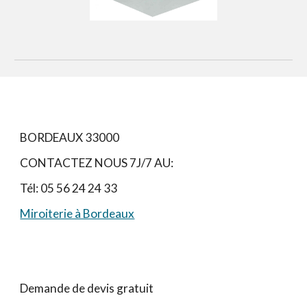
BORDEAUX 33000
CONTACTEZ NOUS 7J/7 AU:
Tél: 05 56 24 24 33
Miroiterie à Bordeaux
Demande de devis gratuit