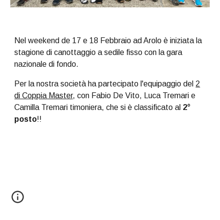
Nel weekend de 17 e 18 Febbraio ad Arolo è iniziata la
stagione di canottaggio a sedile fisso con la gara
nazionale di fondo.
Per la nostra società ha partecipato l'equipaggio del
2
di Coppia Master
, con Fabio De Vito, Luca Tremari e
Camilla Tremari timoniera, che si è classificato al
2°
posto
!!