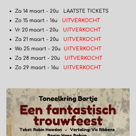
Za 14 maart - 20u
LAATS
TE TICKETS
Zo 15 maart - 16u
UITVERKOCHT
Vr 20 maart - 20u
UITVERKOCHT
Za 21 maart - 20u
UITVERKOCHT
Wo 25 maart - 20u
UITVERKOCHT
Za 28 maart - 20u
UITVERKOCHT
Zo 29 maart - 16u
UITVERKOCHT