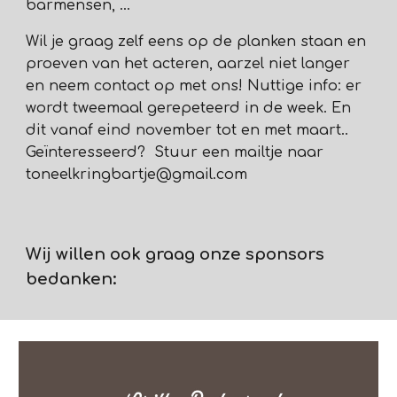
barmensen, ...
Wil je graag zelf eens op de planken staan en
proeven van het acteren, aarzel niet langer
en neem contact op met ons! Nuttige info: er
wordt tweemaal gerepeteerd in de week. En
dit vanaf eind november tot en met maart..
Geïnteresseerd? Stuur een mailtje naar
toneelkringbartje@gmail.com
Wij willen ook graag onze sponsors
bedanken: