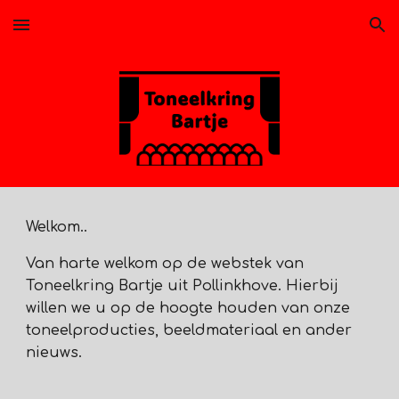
Skip to main content
Skip to navigation
Welkom..
Van harte welkom op de webstek van
Toneelkring Bartje uit Pollinkhove. Hierbij
willen we u op de hoogte houden van onze
toneelproducties, beeldmateriaal en ander
nieuws.