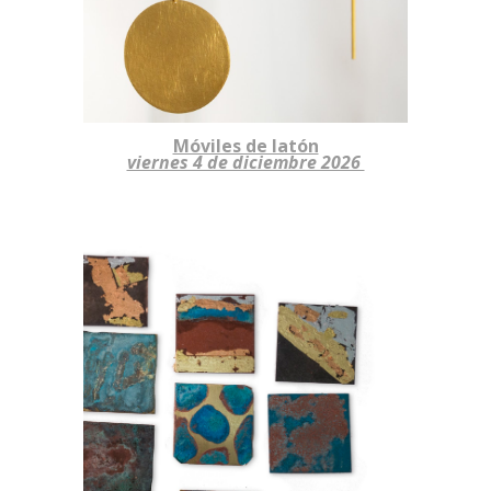
Móviles de latón
viernes 4 de diciembre 2026