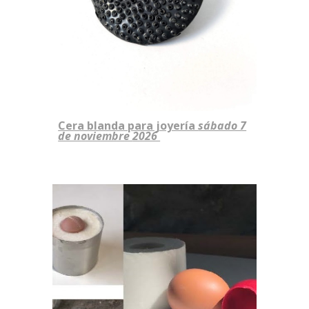
Cera blanda para joyería
sábado 7
de noviembre
2026