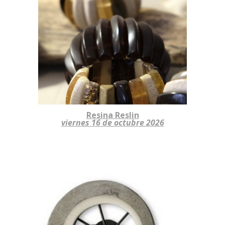
Resina Res
lin
viernes
16 de octubre 2026