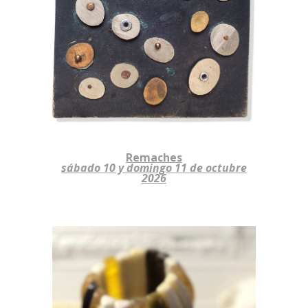
Remaches
sábado 10 y domingo 11
de octubre
2026