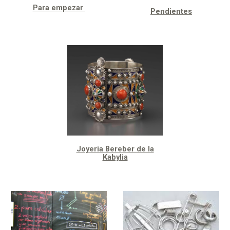
Para empezar
Pendientes
Joyeria Bereber de la
Kabylia