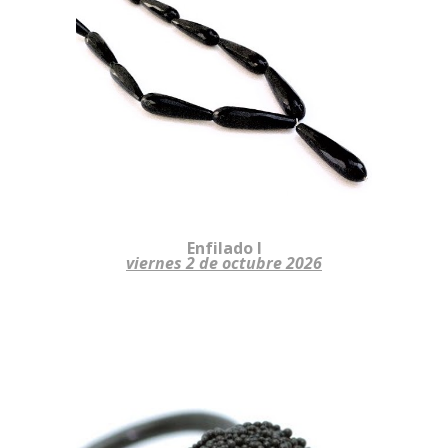
Enfilado I
viernes
2
de octubre 2026