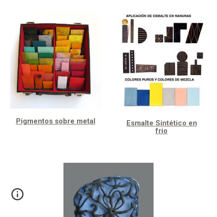
Pigmentos sobre metal
Esmalte Sintético en
frio