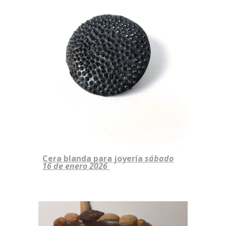
Cera blanda para joyería
sábado
16
de
enero
2026