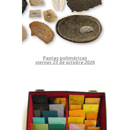
Pastas poliméricas
viernes
23
de octubre 2026