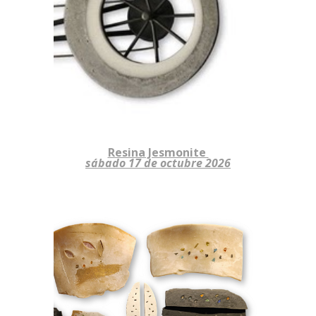
Resina Jesmonite
sábado 17 de octubre
2026