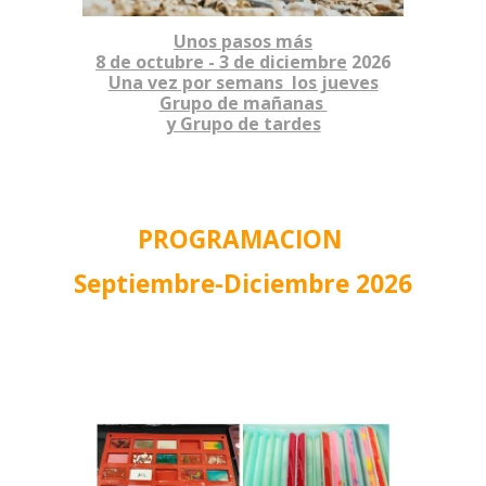
Unos pasos más
8 de octubre - 3 de diciembre
2026
Una vez por semans los jueves
Grupo de mañanas
y Grupo de tardes
PROGRAMACION
Septiembre-Diciembre 2026