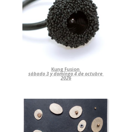
Kung Fusion
sábado 3 y domingo 4 de octubre
2026