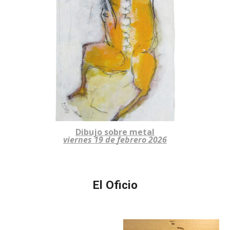
Dibujo
sobre metal
viernes
19
de
febrero
2026
El Oficio