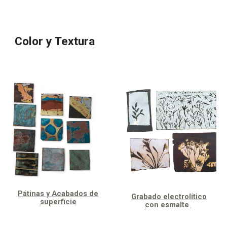
Color y Textura
Pátinas y Acabados de
Grabado electrolítico
superficie
con esmalte