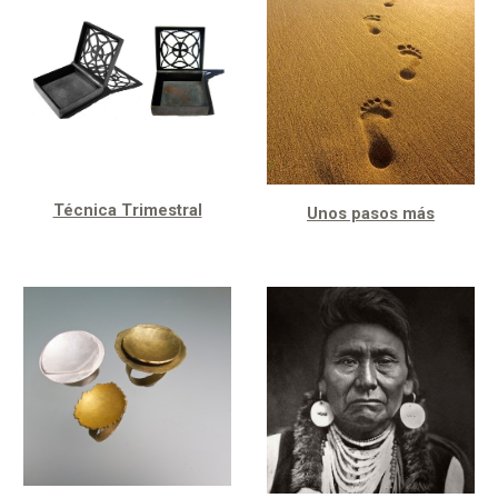
Técnica Trimestral
Unos pasos más