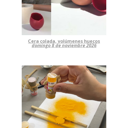
Cera colada, volúmenes huecos
domingo 8 de noviembre
2026