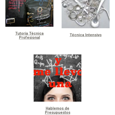
Tutoría Técnica
Técnica Intensivo
Profesional
Hablemos de
Presupuestos