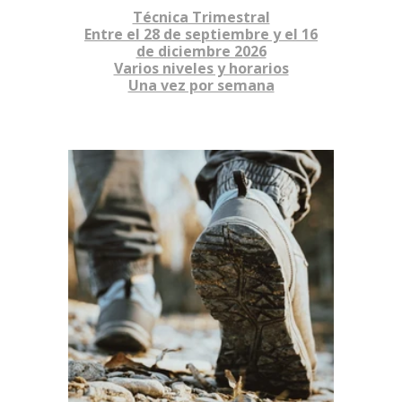
Técnica Trimestral
Entre el 28 de septiembre y el 16
de diciembre 2026
Varios niveles y horarios
Una vez por semana