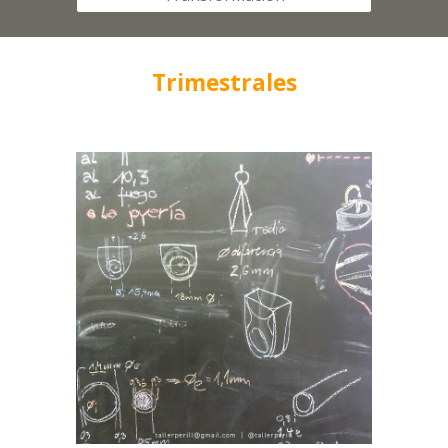
Trimestrales