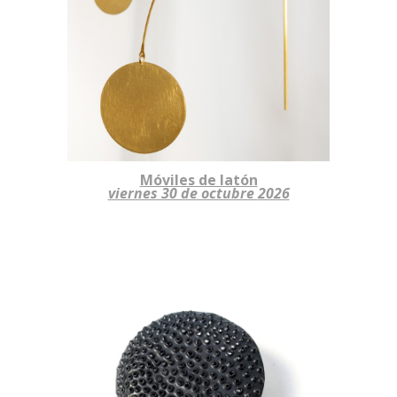
Móviles de latón
viernes 30 de octubre
2026