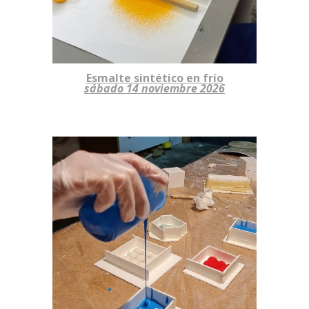
Esmalte sintético en frío
sábado 14 noviembre 2026