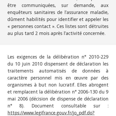
être communiquées, sur demande, aux
enquêteurs sanitaires de l’assurance maladie,
dûment habilités pour identifier et appeler les
« personnes contact ». Ces listes sont détruites
au plus tard 2 mois après l’activité concernée.
Les exigences de la délibération n° 2010-229
du 10 juin 2010 dispensent de déclaration les
traitements automatisés de données à
caractère personnel mis en œuvre par des
organismes à but non lucratif. Elles abrogent
et remplacent la délibération n° 2006-130 du 9
mai 2006 (décision de dispense de déclaration
n° 8). Document consultable sur :
https://www.legifrance.gouv.fr/jo_pdf.do?