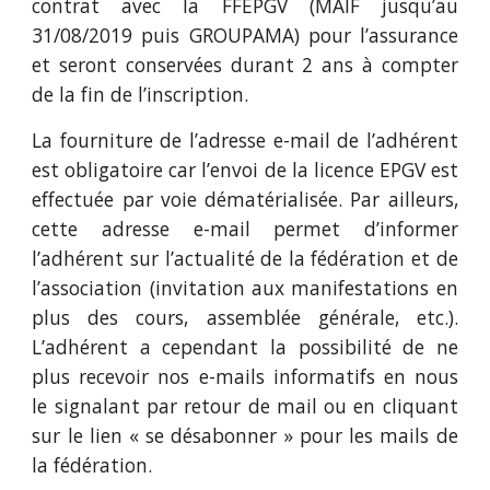
contrat avec la FFEPGV (MAIF jusqu’au
31/08/2019 puis GROUPAMA) pour l’assurance
et seront conservées durant 2 ans à compter
de la fin de l’inscription.
La fourniture de l’adresse e-mail de l’adhérent
est obligatoire car l’envoi de la licence EPGV est
effectuée par voie dématérialisée. Par ailleurs,
cette adresse e-mail permet d’informer
l’adhérent sur l’actualité de la fédération et de
l’association (invitation aux manifestations en
plus des cours, assemblée générale, etc.).
L’adhérent a cependant la possibilité de ne
plus recevoir nos e-mails informatifs en nous
le signalant par retour de mail ou en cliquant
sur le lien « se désabonner » pour les mails de
la fédération.