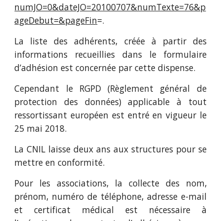
numJO=0&dateJO=20100707&numTexte=76&p
ageDebut=&pageFin
=.
La liste des adhérents, créée à partir des
informations recueillies dans le formulaire
d’adhésion est concernée par cette dispense.
Cependant le RGPD (Règlement général de
protection des données) applicable à tout
ressortissant européen est entré en vigueur le
25 mai 2018.
La CNIL laisse deux ans aux structures pour se
mettre en conformité.
Pour les associations, la collecte des nom,
prénom, numéro de téléphone, adresse e-mail
et certificat médical est nécessaire à