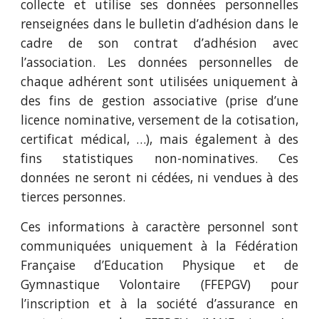
collecte et utilise ses données personnelles
renseignées dans le bulletin d’adhésion dans le
cadre de son contrat d’adhésion avec
l’association. Les données personnelles de
chaque adhérent sont utilisées uniquement à
des fins de gestion associative (prise d’une
licence nominative, versement de la cotisation,
certificat médical, …), mais également à des
fins statistiques non-nominatives. Ces
données ne seront ni cédées, ni vendues à des
tierces personnes.
Ces informations à caractère personnel sont
communiquées uniquement à la Fédération
Française d’Education Physique et de
Gymnastique Volontaire (FFEPGV) pour
l’inscription et à la société d’assurance en