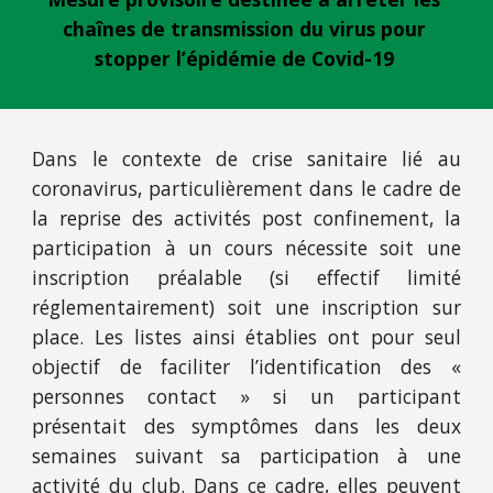
chaînes de transmission du virus pour 
stopper l’épidémie de Covid-19
Dans le contexte de crise sanitaire lié au
coronavirus, particulièrement dans le cadre de
la reprise des activités post confinement, la
participation à un cours nécessite soit une
inscription préalable (si effectif limité
réglementairement) soit une inscription sur
place. Les listes ainsi établies ont pour seul
objectif de faciliter l’identification des «
personnes contact » si un participant
présentait des symptômes dans les deux
semaines suivant sa participation à une
activité du club. Dans ce cadre, elles peuvent