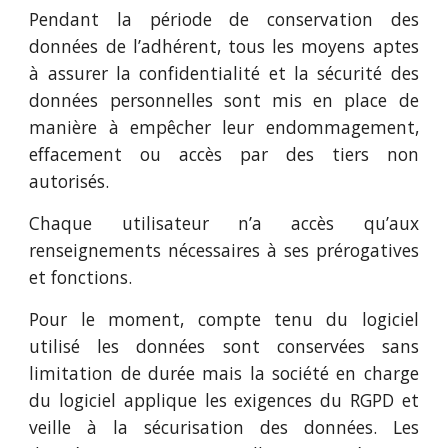
Pendant la période de conservation des
données de l’adhérent, tous les moyens aptes
à assurer la confidentialité et la sécurité des
données personnelles sont mis en place de
manière à empêcher leur endommagement,
effacement ou accès par des tiers non
autorisés.
Chaque utilisateur n’a accès qu’aux
renseignements nécessaires à ses prérogatives
et fonctions.
Pour le moment, compte tenu du logiciel
utilisé les données sont conservées sans
limitation de durée mais la société en charge
du logiciel applique les exigences du RGPD et
veille à la sécurisation des données. Les