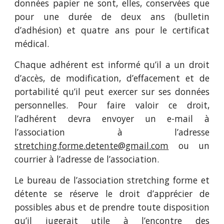
données papier ne sont, elles, conservées que
pour une durée de deux ans (bulletin
d’adhésion) et quatre ans pour le certificat
médical.
Chaque adhérent est informé qu’il a un droit
d’accès, de modification, d’effacement et de
portabilité qu’il peut exercer sur ses données
personnelles. Pour faire valoir ce droit,
l’adhérent devra envoyer un e-mail à
l’association à l’adresse
stretching.forme.detente@gmail.com
ou un
courrier à l’adresse de l’association.
Le bureau de l’association stretching forme et
détente se réserve le droit d’apprécier de
possibles abus et de prendre toute disposition
qu’il jugerait utile à l’encontre des