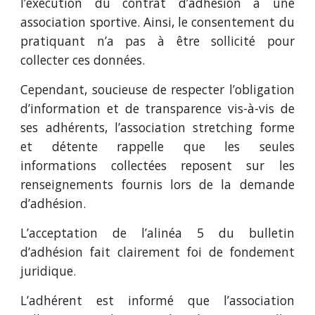
l’exécution du contrat d’adhésion à une
association sportive. Ainsi, le consentement du
pratiquant n’a pas à être sollicité pour
collecter ces données.
Cependant, soucieuse de respecter l’obligation
d’information et de transparence vis-à-vis de
ses adhérents, l’association stretching forme
et détente rappelle que les seules
informations collectées reposent sur les
renseignements fournis lors de la demande
d’adhésion.
L’acceptation de l’alinéa 5 du bulletin
d’adhésion fait clairement foi de fondement
juridique.
L’adhérent est informé que l’association