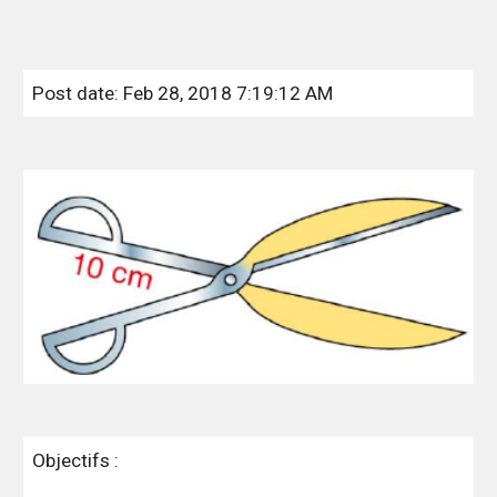
Post date: Feb 28, 2018 7:19:12 AM
Objectifs :