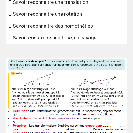
 Savoir reconnaitre une translation
 Savoir reconnaitre une rotation
 Savoir reconnaitre des homothéties
 Savoir construire une frise, un pavage