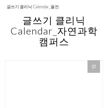
글쓰기 클리닉 Calendar_율전
Skip to main content
Skip to navigation
글쓰기 클리닉
Calendar_자연과학
캠퍼스