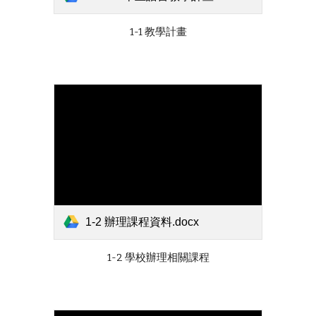
1-1 教學計畫
1-2 辦理課程資料.docx
1-2 學校辦理相關課程