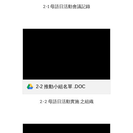
2-1 母語日活動會議記錄
2-2 推動小組名單 .DOC
2-2 母語日活動實施 之組織