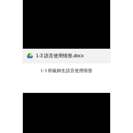
1-3 語言使用情形.docx
1-3 班級師生語言使用情形