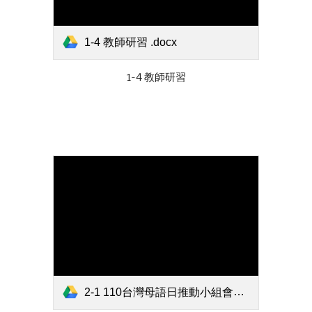
1-4 教師研習 .docx
1-4 教師研習
2-1 110台灣母語日推動小組會議紀錄.docx