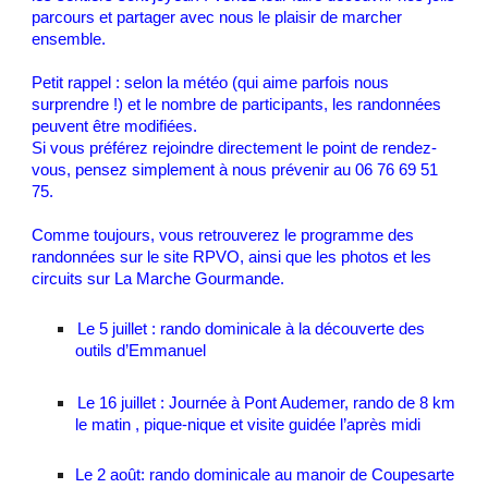
parcours et partager avec nous le plaisir de marcher
ensemble.
Petit rappel : selon la météo (qui aime parfois nous
surprendre !) et le nombre de participants, les randonnées
peuvent être modifiées.
Si vous préférez rejoindre directement le point de rendez-
vous, pensez simplement à nous prévenir au 06 76 69 51
75.
Comme toujours, vous retrouverez le programme des
randonnées sur le site RPVO, ainsi que les photos et les
circuits sur La Marche Gourmande.
Le 5 juillet : rando dominicale à la découverte des
outils d’Emmanuel
Le 16 juillet : Journée à Pont Audemer, rando de 8 km
le matin , pique-nique et visite guidée l’après midi
Le 2 août: rando dominicale au manoir de Coupesarte