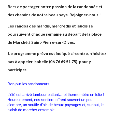
fiers de partager notre passion de la randonnée et
des chemins de notre beau pays. Rejoignez-nous !
Les randos des mardis, mercredis et jeudis se
poursuivent chaque semaine au départ de la place
du Marché à Saint-Pierre-sur-Dives.
Le programme prévu est indiqué ci-contre, n'hésitez
pas à appeler Isabelle (06 76 69 51 75) pour y
participer.
Bonjour les randonneurs,
L'été est arrivé tambour battant… et thermomètre en folie !
Heureusement, nos sentiers offrent souvent un peu
d'ombre, un souffle d'air, de beaux paysages et, surtout, le
plaisir de marcher ensemble.