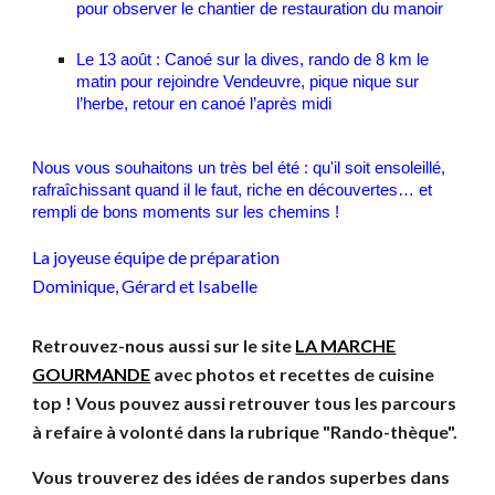
pour observer le chantier de restauration du manoir
Le 13 août : Canoé sur la dives, rando de 8 km le
matin pour rejoindre Vendeuvre, pique nique sur
l’herbe, retour en canoé l’après midi
Nous vous souhaitons un très bel été : qu'il soit ensoleillé,
rafraîchissant quand il le faut, riche en découvertes… et
rempli de bons moments sur les chemins !
La joyeuse équipe de préparation
Dominique, Gérard et Isabelle
Retrouvez-nous aussi sur le site
LA MARCHE
GOURMANDE
avec photos et recettes de cuisine
top ! Vous pouvez aussi retrouver tous les parcours
à refaire à volonté dans la rubrique "Rando-thèque".
Vous trouverez des idées de randos superbes dans