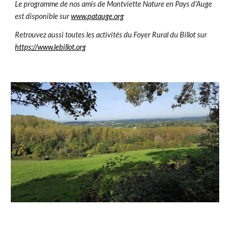
Le programme de nos amis de Montviette Nature en Pays d'Auge
est disponible sur
www.patauge.org
Retrouvez aussi toutes les activités du Foyer Rural du Billot sur
https://www.lebillot.org