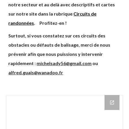
notre secteur et au delà avec descriptifs et cartes
sur notre site dans la rubrique
Circuits de
randonnées
. Profitez-en !
Surtout, si vous constatez sur ces circuits des
obstacles ou défauts de balisage, merci de nous
prévenir afin que nous puissions y intervenir
rapidement :
michelsady56@gmail.com
ou
alfred.guais@wanadoo.fr