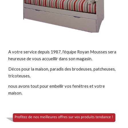
A votre service depuis 1987, l'équipe Royan Mousses sera 
heureuse de vous accueillir dans son magasin.
Décos pour la maison, paradis des brodeuses, patcheuses, 
tricoteuses,
nous avons tout pour embellir vos fenêtres et votre 
maison.