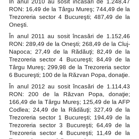
În anul 2010 au sosit încasări de 1.248,47
RON: 16,49 de la Târgu Mureş; 744,49 de la
Trezoreria sector 4 Bucureşti; 487,49 de la
Oneşti.
În anul 2011 au sosit încasări de 1.152,46
RON: 289,49 de la Oneşti; 268,49 de la Cluj-
Napoca; 27,49 de la Rădăuţi; 82,49 de la
Trezoreria sector 4 Bucureşti; 84,49 de la
Târgu Mureş; 299,98 de la Trezoreria sector
6 Bucureşti; 100 de la Răzvan Popa, donaţie.
În anul 2012 au sosit încasări de 1.114,43
RON: 200 de la Răzvan Popa, donaţie;
166,49 de la Târgu Mureş; 125,49 de la AFP
Codlea; 24,49 de la Rădăuţi; 327,49 de la
Trezoreria sector 1 Bucureşti; 194,49 de la
Trezoreria sector 3 Bucureşti; 64,49 de la
Trezoreria sector 4 Bucureşti; 11,49 de la