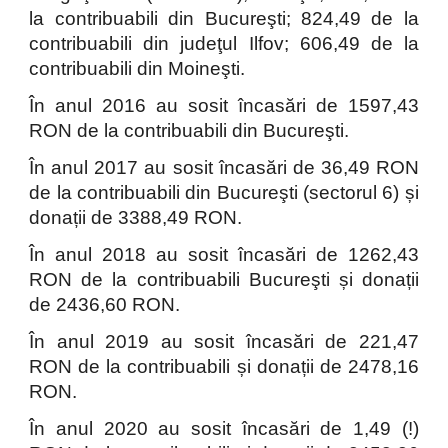
la contribuabili din Bucureşti; 824,49 de la
contribuabili din judeţul Ilfov; 606,49 de la
contribuabili din Moineşti.
În anul 2016 au sosit încasări de 1597,43
RON de la contribuabili din Bucureşti.
În anul 2017 au sosit încasări de 36,49 RON
de la contribuabili din Bucureşti (sectorul 6) și
donații de 3388,49 RON.
În anul 2018 au sosit încasări de 1262,43
RON de la contribuabili Bucureşti și donații
de 2436,60 RON.
În anul 2019 au sosit încasări de 221,47
RON de la contribuabili și donații de 2478,16
RON.
În anul 2020 au sosit încasări de 1,49 (!)