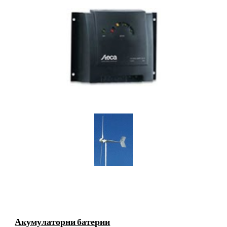
Акумулаторни батерии