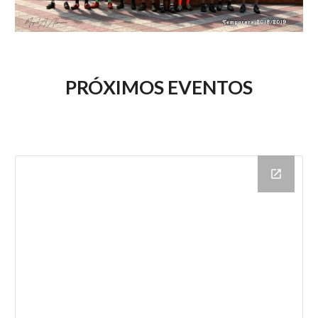
PRÓXIMOS EVENTOS