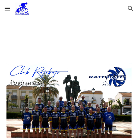
Skip to main content
Skip to navigation