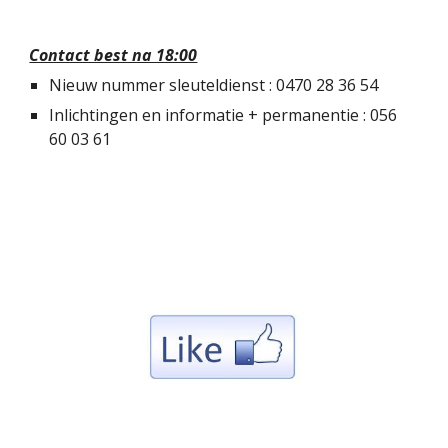
Contact best na 18:00
Nieuw nummer sleuteldienst : 0470 28 36 54
Inlichtingen en informatie + permanentie : 056
60 03 61