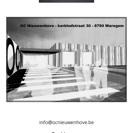
info@ocnieuwenhove.be