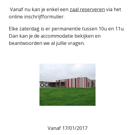
Vanaf nu kan je enkel een
zaal reserveren
via het
online inschrijfformulier.
Elke zaterdag is er permanentie tussen 10u en 11u.
Dan kan je de accommodatie bekijken en
beantwoorden we al jullie vragen.
Vanaf 17/01/2017