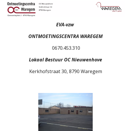
EVA-vzw
ONTMOETINGSCENTRA WAREGEM
0670.453.310
Lokaal Bestuur OC Nieuwenhove
Kerkhofstraat 30, 8790 Waregem