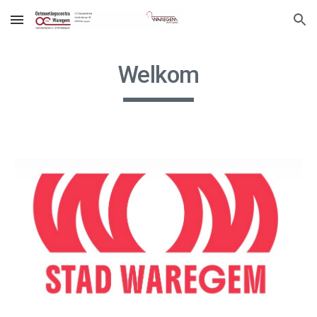
Skip to main content
Skip to navigation
Welkom