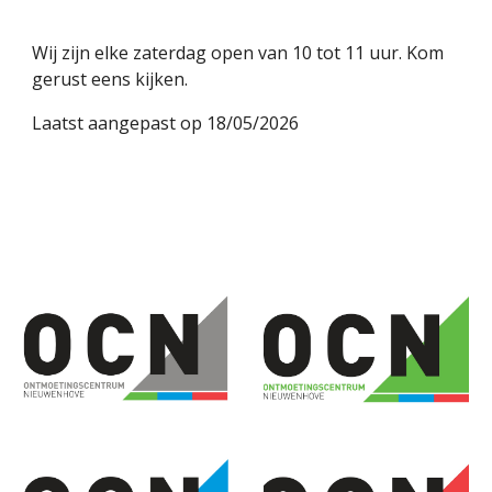
Wij zijn elke zaterdag open van 10 tot 11 uur. Kom
gerust eens kijken.
Laatst aangepast op 18/05/2026