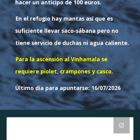
hacer un anticipo de 100 euros.
En el refugio hay mantas así que es
suficiente llevar saco-sábana pero no
tiene servicio de duchas ni agua caliente.
Para la ascensión al Vinhamala se
requiere piolet, crampones y casco.
Último día para apuntarse:
16
/0
7
/2026