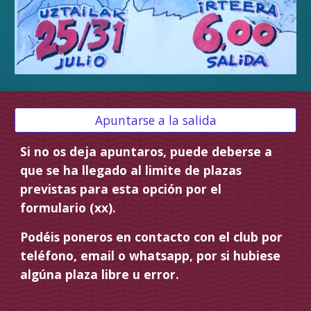
Apuntarse a la salida
Si no os deja apuntaros, puede deberse a
que se ha llegado al limite de plazas
previstas para esta opción por el
formulario (xx).
Podéis poneros en contacto con el club por
teléfono, email o whatsapp, por si hubiese
algúna plaza libre u error.