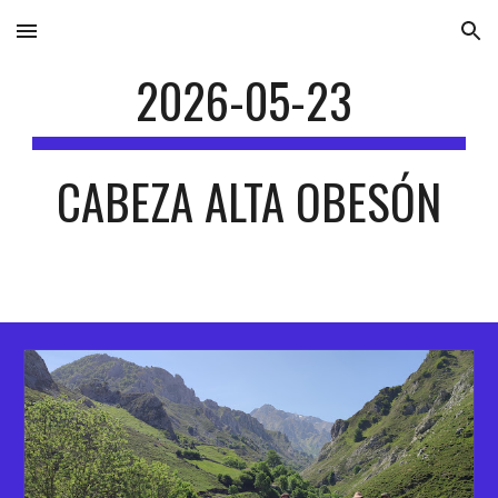
Skip to main content
Skip to navigation
2026-05-23
CABEZA ALTA OBESÓN