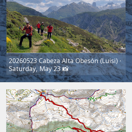
20260523 Cabeza Alta Obesón (Luisi) ·
Saturday, May 23 📸