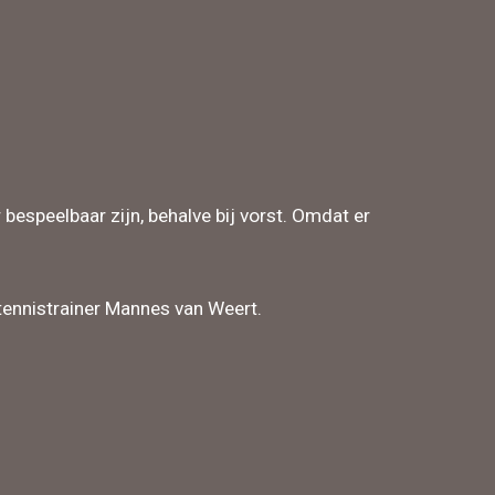
bespeelbaar zijn, behalve bij vorst. Omdat er
tennistrainer Mannes van Weert.