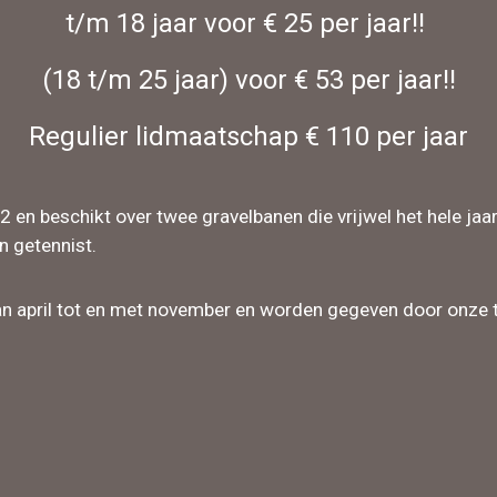
t/m 18 jaar voor € 25 per jaar!!
(18 t/m 25 jaar) voor
€
53
per jaar!!
Regulier lidmaatschap € 110 per jaar
en beschikt over twee gravelbanen die vrijwel het hele jaar 
n getennist.
an april tot en met november en worden gegeven door onze 