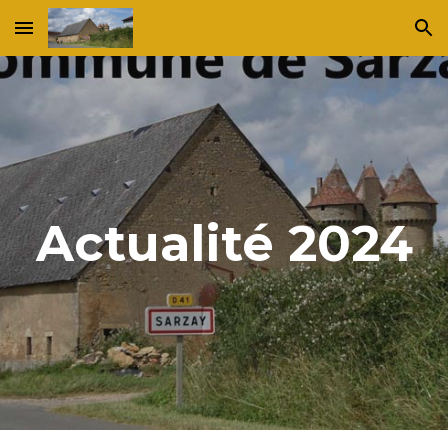
Skip to main content
Skip to navigation
Actualité 2024