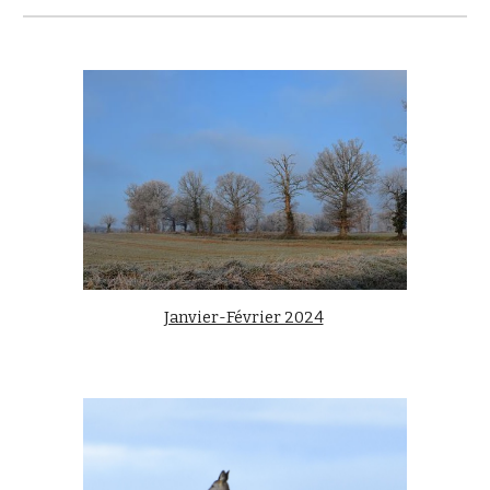
Janvier-Février 2024