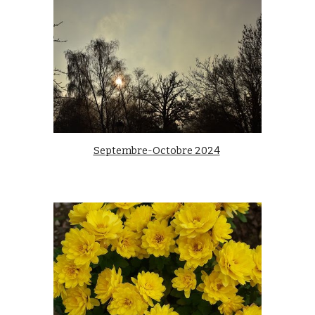
Septembre-Octobre 2024