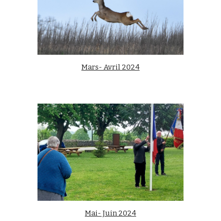
Mars- Avril 2024
Mai- Juin 2024