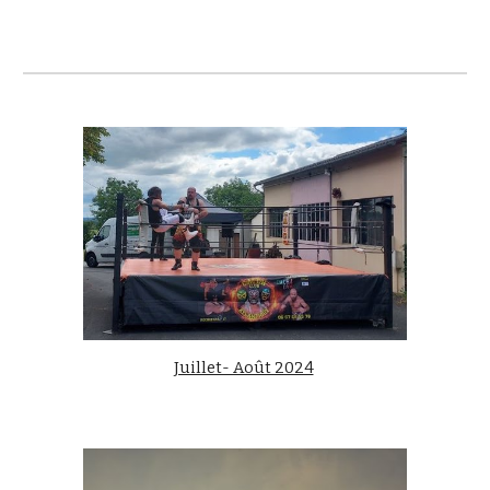
Juillet- Août 2024