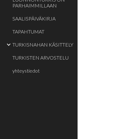
PARHAIMMILLAAN
SAALISPÄIVÄKIRJA
TAPAHTUMAT
TURKISNAHAN KÄSITTELY
TURKISTEN ARVOSTELU
yhteystiedot