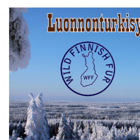
ip to main content
Skip to navigat