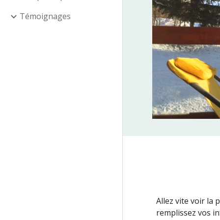
Témoignages
Allez vite voir la
remplissez vos i