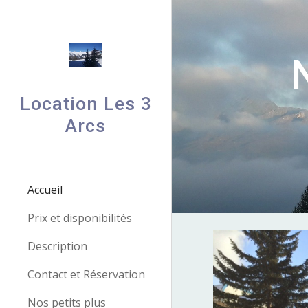
Sk
Location Les 3
Arcs
Accueil
Prix et disponibilités
Description
Contact et Réservation
Nos petits plus