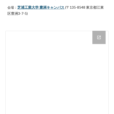
芝浦工業大学 豊洲キャンパス
 (〒135-8548 東京都江東
会場：
区豊洲3-7-5)