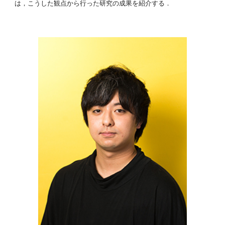
は，こうした観点から行った研究の成果を紹介する．