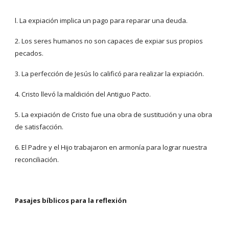
l. La expiación implica un pago para reparar una deuda.
2. Los seres humanos no son capaces de expiar sus propios 
pecados.
3. La perfección de Jesús lo calificó para realizar la expiación.
4. Cristo llevó la maldición del Antiguo Pacto.
5. La expiación de Cristo fue una obra de sustitución y una obra 
de satisfacción.
6. El Padre y el Hijo trabajaron en armonía para lograr nuestra 
reconciliación.
Pasajes bíblicos para la reflexión