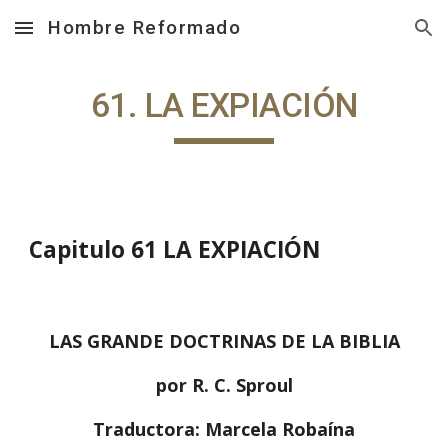
Hombre Reformado
Skip to main content
Skip to navigation
61. LA EXPIACIÓN
Capitulo 61 LA EXPIACIÓN
LAS GRANDE DOCTRINAS DE LA BIBLIA
por R. C. Sproul
Traductora: Marcela Robaína