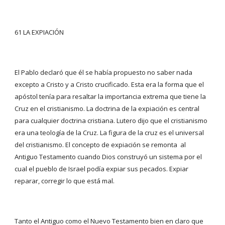
61 LA EXPIACIÓN
El Pablo declaró que él se había propuesto no saber nada 
excepto a Cristo y a Cristo crucificado. Esta era la forma que el 
apóstol tenía para resaltar la importancia extrema que tiene la 
Cruz en el cristianismo. La doctrina de la expiación es central 
para cualquier doctrina cristiana. Lutero dijo que el cristianismo 
era una teología de la Cruz. La figura de la cruz es el universal 
del cristianismo. El concepto de expiación se remonta  al 
Antiguo Testamento cuando Dios construyó un sistema por el 
cual el pueblo de Israel podía expiar sus pecados. Expiar 
reparar, corregir lo que está mal.
Tanto el Antiguo como el Nuevo Testamento bien en claro que 