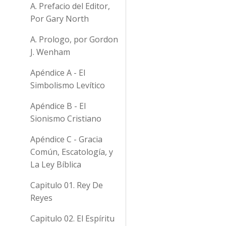
A. Prefacio del Editor,
Por Gary North
A. Prologo, por Gordon
J. Wenham
Apéndice A - El
Simbolismo Levítico
Apéndice B - El
Sionismo Cristiano
Apéndice C - Gracia
Común, Escatología, y
La Ley Bíblica
Capitulo 01. Rey De
Reyes
Capitulo 02. El Espíritu