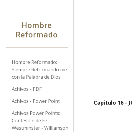
Sk
Hombre
Reformado
Hombre Reformado:
Siempre Reformándo me
con la Palabra de Dios
Achivos - PDF
Achivos - Power Point
Capitulo 16 -
Achivos Power Points:
Confesion de Fe
Westminster - Williamson