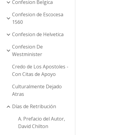
Confesion Belgica
Confesion de Escocesa
1560
Confesion de Helvetica
Confesion De
Westminister
Credo de Los Apostoles -
Con Citas de Apoyo
Culturalmente Dejado
Atras
Días de Retribución
A. Prefacio del Autor,
David Chilton