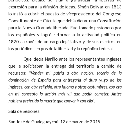
expresión para la difusión de ideas. Simón Bolívar en 1813
lo instó a cubrir el puesto de vicepresidente del Congreso
Constituyente de Cúcuta que debía dictar una Constitución
para la Nueva Granada liberada. Fue tomado prisionero por
los españoles y logró retornar a la actividad política en
1820 a través de un cargo legislativo y de sus escritos en
los periódicos en pos de la libertad y la república federal.
Que, decía Nariño ante los representantes ingleses
que le solicitaban la entrega del territorio a cambio de
recursos: "
Vender mi patria a otra nación, sacarla de la
dominación de España para entregarla al duro yugo de los
ingleses, con otra religión, otro idioma y otras costumbres; eso era
en mi concepto la acción más vil que podía cometer. Antes
hubiera preferido la muerte que convenir con ello"
.
Sala de Sesiones.
San José de Gualeguaychú. 12 de marzo de 2015.