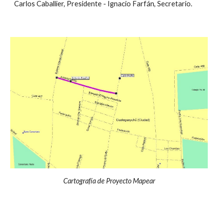
Carlos Caballier, Presidente - Ignacio Farfán, Secretario.
Cartografía de Proyecto Mapear