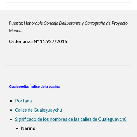
Fuente: Honorable Concejo Deliberante y Cartografía de Proyecto
Mapear.
Ordenanza Nº 11.927/2015
Gualepedia: Índice de la página
Portada
Calles de Gualeguaychú
Significado de los nombres de las calles de Gualeguaychú
Nariño