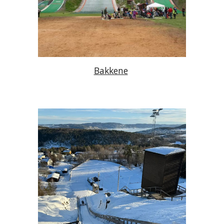
Bakkene