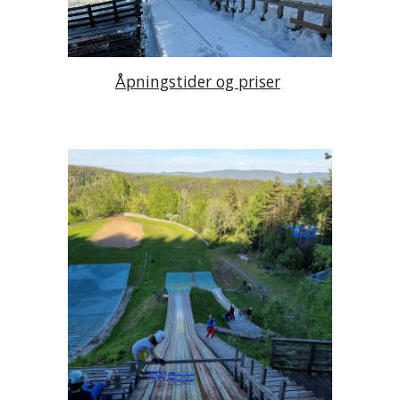
Åpningstider og priser