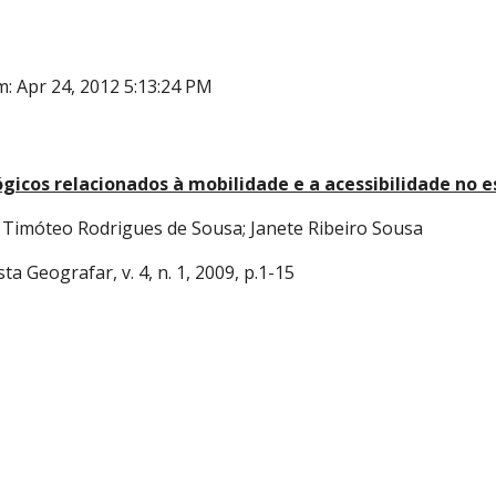
: Apr 24, 2012 5:13:24 PM
ógicos relacionados à mobilidade e a acessibilidade no 
 Timóteo Rodrigues de Sousa; Janete Ribeiro Sousa
sta Geografar, v. 4, n. 1, 2009, p.1-15