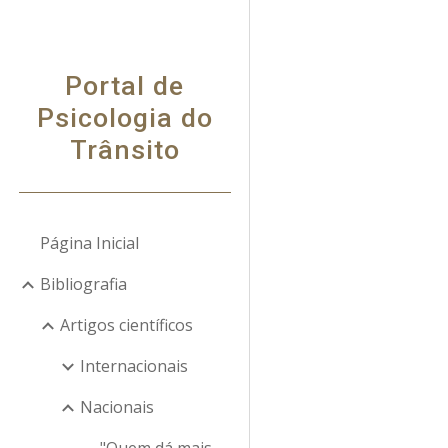
Sk
Portal de
Psicologia do
Trânsito
Página Inicial
Bibliografia
Artigos científicos
Internacionais
Nacionais