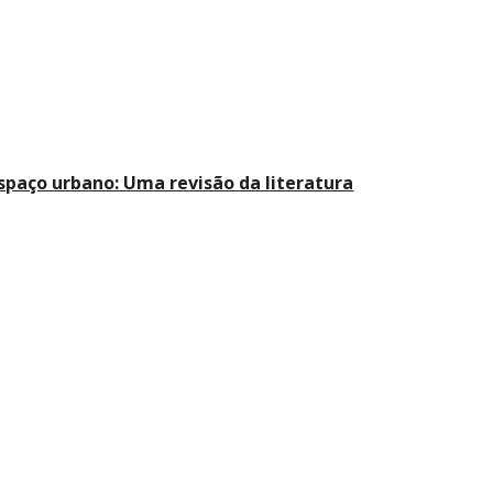
espaço urbano: Uma revisão da literatura