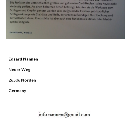
Edzard Nannen
Neuer Weg
26506 Norden
Germany