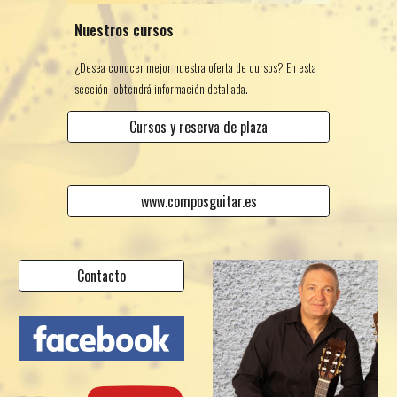
Nuestros cursos
¿Desea conocer mejor nuestra oferta de cursos? En esta
sección obtendrá información detallada.
Cursos y reserva de plaza
www.composguitar.es
Contacto