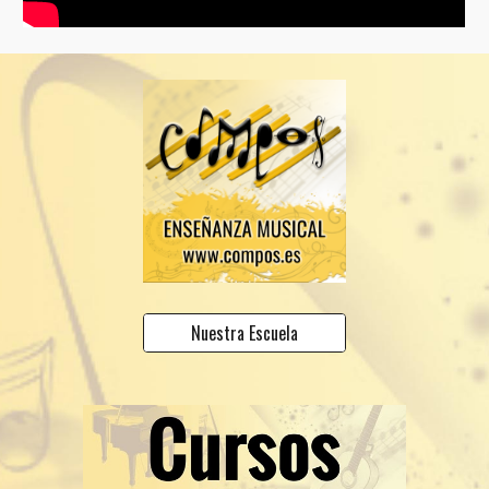
Nuestra Escuela