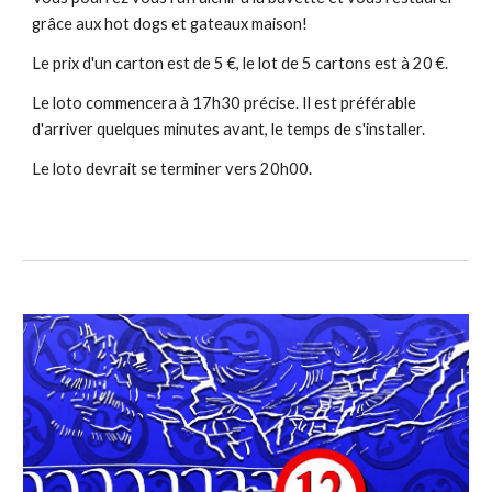
grâce aux hot dogs et gateaux maison!
Le prix d'un carton est de 5 €, le lot de 5 cartons est à 20 €.
Le loto commencera à 17h30 précise. Il est préférable
d'arriver quelques minutes avant, le temps de s'installer.
Le loto devrait se terminer vers 20h00.