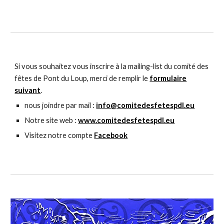
Si vous souhaitez vous inscrire à la mailing-list du comité des
fêtes de Pont du Loup, merci de remplir le
formulaire
suivant
.
nous joindre par mail :
info@comitedesfetespdl.eu
Notre site web :
www.comitedesfetespdl.eu
Visitez notre compte
Facebook