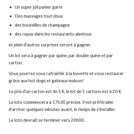
Un super joli panier garni
Des massages tout doux
des bouteilles de champagne
des repas dans les restaurants alentour,
et plein d'autres surprises seront à gagner.
Un lot sera à gagner par quine, par double quine et par
carton.
Vous pourrez vous rafraîchir à la buvette et vous restaurer
grâce aux hot dogs et gateaux maison!
Le prix d'un carton est de 5 €, le lot de 5 cartons est à 20 €.
Le loto commencera à 17h30 précise. Il est préférable
d'arriver quelques minutes avant, le temps de s'installer.
Le loto devrait se terminer vers 20h00.