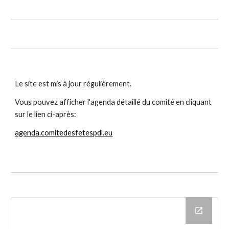
Le site est mis à jour régulièrement.
Vous pouvez afficher l'agenda détaillé du comité en cliquant
sur le lien ci-après:
agenda.comitedesfetespdl.eu