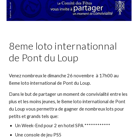
8eme loto internationnal
de Pont du Loup
Venez nombreux le dimanche 26 novembre à 17h00 au
8eme loto international de Pont du Loup.
Dans le but de partager un moment de convivialité entre les
plus et les moins jeunes, le
8
eme loto international de Pont
du Loup vous permettra de gagner de nombreux lots pour
petits et grands tels que:
Un Week-End pour 2 en hotel SPA ************
Une console de jeu PS5