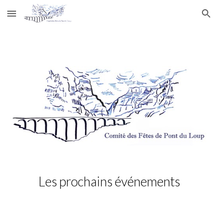
Skip to main content
Skip to navigation
Les prochains événements