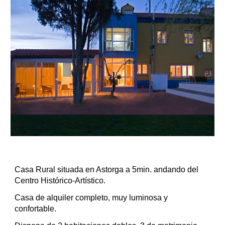
Casa Rural situada en Astorga a 5min. andando del 
Centro Histórico-Artístico.
Casa de alquiler completo, muy luminosa y 
confortable.