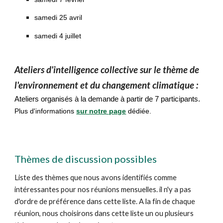
samedi 25 avril
samedi 4 juillet
Ateliers d'intelligence collective sur le thème de
l'environnement et du changement climatique :
Ateliers organisés à la demande à partir de 7 participants
.
Plus d'informations
sur notre page
dédiée
.
Thèmes de discussion possibles
Liste des thèmes que nous avons identifiés comme
intéressantes pour nos réunions mensuelles. il n'y a pas
d'ordre de préférence dans cette liste. A la fin de chaque
réunion, nous choisirons dans cette liste un ou plusieurs