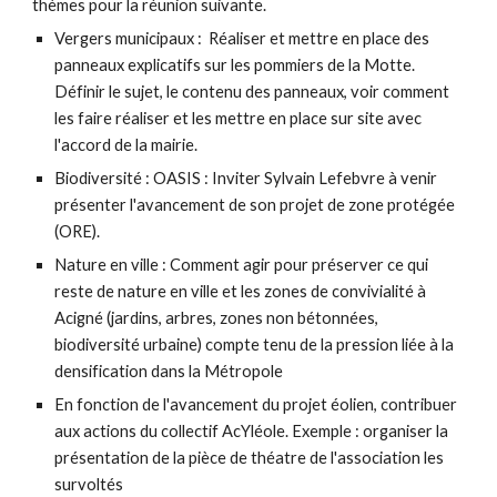
thèmes pour la réunion suivante.
Vergers municipaux : Réaliser et mettre en place des
panneaux explicatifs sur les pommiers de la Motte.
Définir le sujet, le contenu des panneaux, voir comment
les faire réaliser et les mettre en place sur site avec
l'accord de la mairie.
Biodiversité : OASIS : Inviter Sylvain Lefebvre à venir
présenter l'avancement de son projet de zone protégée
(ORE).
Nature en ville : Comment agir pour préserver ce qui
reste de nature en ville et les zones de convivialité à
Acigné (jardins, arbres, zones non bétonnées,
biodiversité urbaine) compte tenu de la pression liée à la
densification dans la Métropole
En fonction de l'avancement du projet éolien, contribuer
aux actions du collectif AcYléole. Exemple : organiser la
présentation de la pièce de théatre de l'association les
survoltés