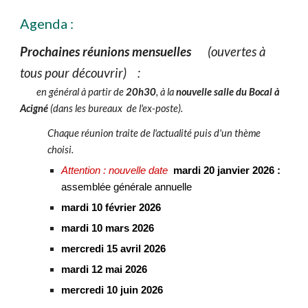
Agenda :
Prochaines réunions mensuelles
(ouvertes à
tous pour découvrir) :
en général à partir de
20h30
,
à la
nouvelle salle du Bocal à
Acigné
(dans les bureaux de l'ex-poste).
Chaque réunion traite de l'actualité puis d'un thème
choisi.
Attention : nouvelle date
mardi 20 janvier 2026 :
assemblée générale annuelle
mardi 10 février 2026
mardi 10 mars 2026
mercredi 15 avril 2026
mardi 12 mai 2026
mercredi 10 juin 2026