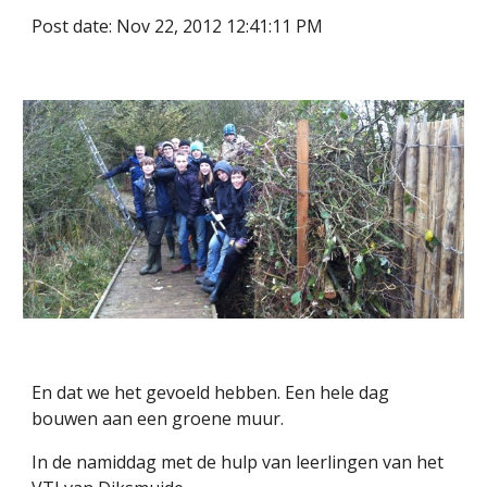
Post date: Nov 22, 2012 12:41:11 PM
En dat we het gevoeld hebben. Een hele dag 
bouwen aan een groene muur.
In de namiddag met de hulp van leerlingen van het 