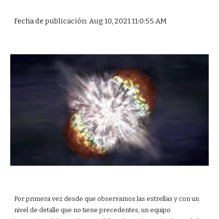
Fecha de publicación: Aug 10, 2021 11:0:55 AM
Por primera vez desde que observamos las estrellas y con un
nivel de detalle que no tiene precedentes, un equipo