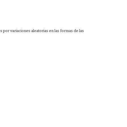
s por variaciones aleatorias en las formas de las