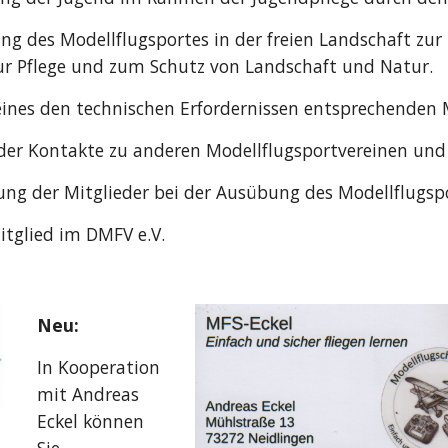
g des Modellflugsportes in der freien Landschaft zur
 Pflege und zum Schutz von Landschaft und Natur.
eines den technischen Erfordernissen entsprechenden 
er Kontakte zu anderen Modellflugsportvereinen un
ng der Mitglieder bei der Ausübung des Modellflugsp
Mitglied im DMFV e.V.
Neu:
In Kooperation
mit Andreas
Eckel können