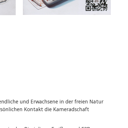
gendliche und Erwachsene in der freien Natur
sönlichen Kontakt die Kameradschaft