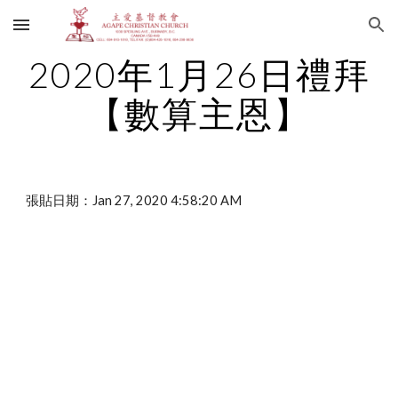
Skip to main content
Skip to navigation
2020年1月26日禮拜
【數算主恩】
張貼日期：Jan 27, 2020 4:58:20 AM