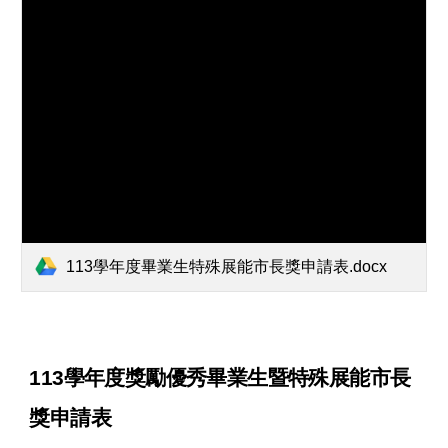
113學年度畢業生特殊展能市長獎申請表.docx
113學年度獎勵優秀畢業生暨特殊展能市長
獎申請表