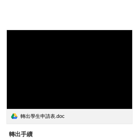
轉出學生申請表.doc
轉出手續