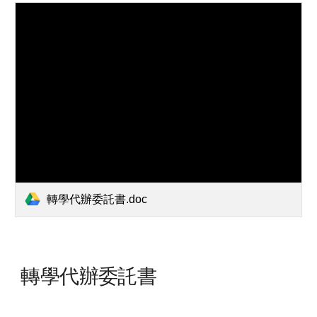
轉學代辦委託書.doc
轉學代辦委託書