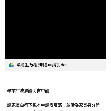
畢業生成績證明書申請表.doc
畢業生
成績證明書申請
請家長自行下載本申請表填寫，並備妥家長身分證