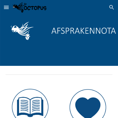
Skip to main content
Skip to navigation