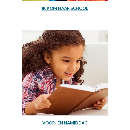
IK KOM NAAR SCHOOL
VOOR- EN NAMIDDAG