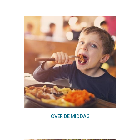
OVER DE MIDDAG