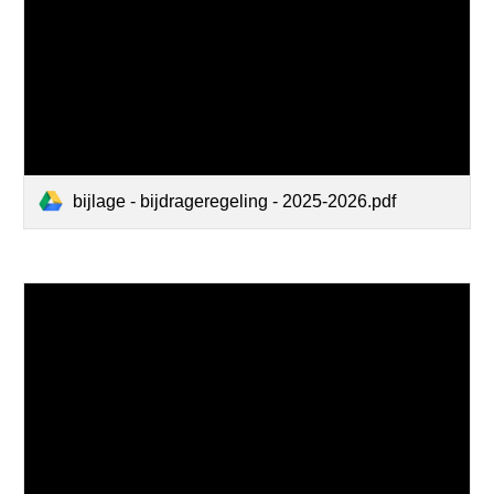
bijlage - bijdrageregeling - 2025-2026.pdf