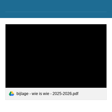
bijlage - wie is wie - 2025-2026.pdf