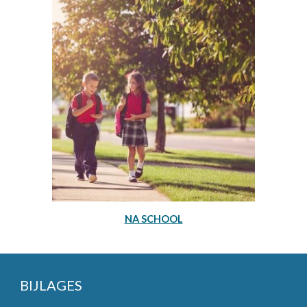
NA SCHOOL
BIJLAGES