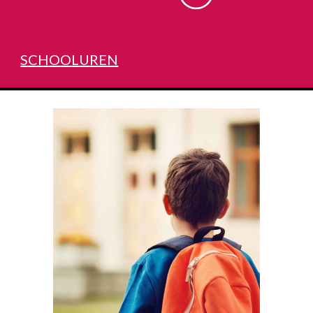
SCHOOLUREN