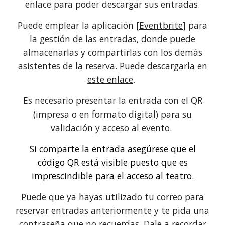
enlace para poder descargar sus entradas.
Puede emplear la aplicación [
Eventbrite
] para
la gestión de las entradas, donde puede
almacenarlas y compartirlas con los demás
asistentes de la reserva. Puede descargarla en
este enlace
.
Es necesario presentar la entrada con el QR
(impresa o en formato digital) para su
validación y acceso al evento.
Si comparte la entrada asegúrese que el
código QR está visible puesto que es
imprescindible para el acceso al teatro.
Puede que ya hayas utilizado tu correo para
reservar entradas anteriormente y te pida una
contraseña que no recuerdas. Dale a recordar