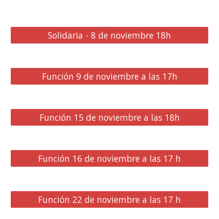
Solidaria - 8 de noviembre 18h
Función 9 de noviembre a las 17h
Función 15 de noviembre a las 18h
Función 16 de noviembre a las 17 h
Función 22 de noviembre a las 17 h