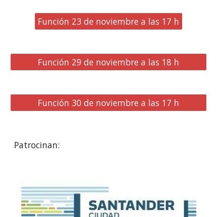
Función 23 de noviembre a las 17 h
Función 29 de noviembre a las 18 h
Función 30 de noviembre a las 17 h
Patrocinan: