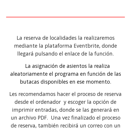
La reserva de localidades la realizaremos
mediante la plataforma Eventbrite, donde
llegará pulsando el enlace de la función.
L
La asignación de asientos la realiza
aleatoriamente el programa en función de las
butacas disponibles en ese momento.
Les recomendamos hacer el proceso de reserva
desde el ordenador y escoger la opción de
imprimir entradas, donde se las generará en
un archivo PDF. Una vez finalizado el proceso
de reserva, también recibirá un correo con un