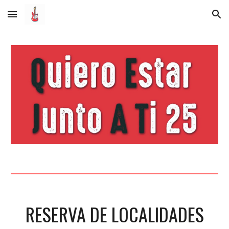
Skip to main content
Skip to navigation
RESERVA DE LOCALIDADES