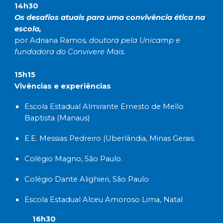
14h30
Os desafios atuais para uma convivência ética na
escola,
por Adriana Ramos
, doutora pela Unicamp e
fundadora do Convivere Mais.
15h15
Vivências e experiências
Escola Estadual Almirante Ernesto de Mello
Baptista (Manaus)
E.E. Messias Pedreiro (Uberlândia, Minas Gerais
Colégio Magno, São Paulo.
Colégio Dante Alighieri, São Paulo
Escola Estadual Alceu Amoroso Lima, Natal
16h30