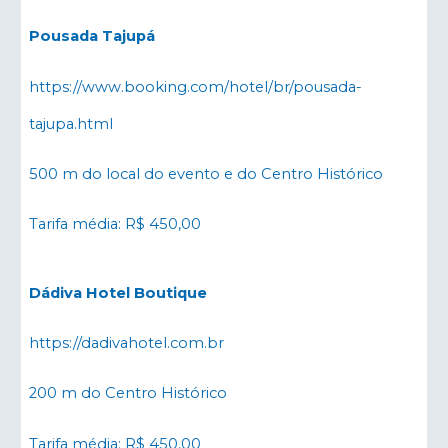
Pousada Tajupá
https://www.booking.com/hotel/br/pousada-
tajupa.html
500 m do local do evento e do Centro Histórico
Tarifa média: R$ 450,00
Dádiva Hotel Boutique
https://dadivahotel.com.br
200 m do Centro Histórico
Tarifa média: R$ 450,00