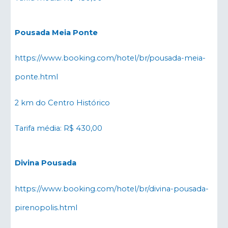
Pousada Meia Ponte
https://www.booking.com/hotel/br/pousada-meia-
ponte.html
2 km do Centro Histórico
Tarifa média: R$ 430,00
Divina Pousada
https://www.booking.com/hotel/br/divina-pousada-
pirenopolis.html