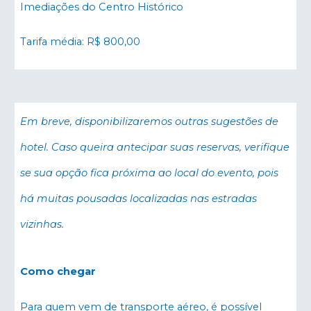
Imediações do Centro Histórico
Tarifa média: R$ 800,00
Em breve, disponibilizaremos outras sugestões de
hotel. Caso queira antecipar suas reservas, verifique
se sua opção fica próxima ao local do evento, pois
há muitas pousadas localizadas nas estradas
vizinhas.
Como chegar
Para quem vem de transporte aéreo, é possível