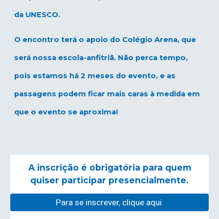
da UNESCO.
O encontro terá o apoio do Colégio Arena, que
será nossa escola-anfitriã. Não perca tempo,
pois estamos há 2 meses do evento, e as
passagens podem ficar mais caras à medida em
que o evento se aproxima!
A inscrição é obrigatória para quem
quiser participar presencialmente.
Para se inscrever, clique aqui.