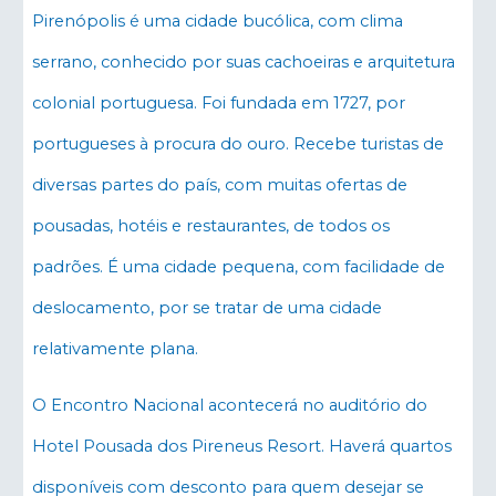
Pirenópolis é uma cidade bucólica, com clima
serrano, conhecido por suas cachoeiras e arquitetura
colonial portuguesa. Foi fundada em 1727, por
portugueses à procura do ouro. Recebe turistas de
diversas partes do país, com muitas ofertas de
pousadas, hotéis e restaurantes, de todos os
padrões. É uma cidade pequena, com facilidade de
deslocamento, por se tratar de uma cidade
relativamente plana.
O Encontro Nacional acontecerá no auditório do
Hotel Pousada dos Pireneus Resort. Haverá quartos
disponíveis com desconto para quem desejar se