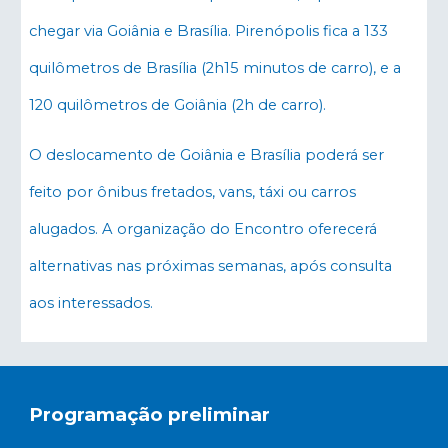
chegar via Goiânia e Brasília. Pirenópolis fica a 133
quilômetros de Brasília (2h15 minutos de carro), e a
120 quilômetros de Goiânia (2h de carro).
O deslocamento de Goiânia e Brasília poderá ser
feito por ônibus fretados, vans, táxi ou carros
alugados. A organização do Encontro oferecerá
alternativas nas próximas semanas, após consulta
aos interessados.
Programação preliminar