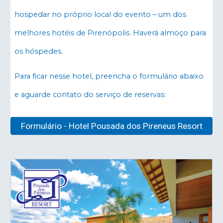
hospedar no próprio local do evento – um dos
melhores hotéis de Pirenópolis. Haverá almoço para
os hóspedes.
Para ficar nesse hotel, preencha o formulário abaixo
e aguarde contato do serviço de reservas:
Formulário - Hotel Pousada dos Pireneus Resort