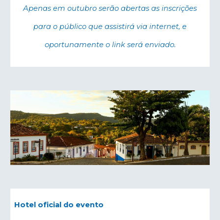
Apenas em outubro serão abertas as inscrições
para o público que assistirá via internet, e
oportunamente o link será enviado.
Hotel oficial do evento