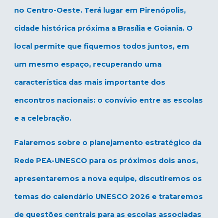
no Centro-Oeste. Terá lugar em Pirenópolis,
cidade histórica próxima a Brasília e Goiania. O
local permite que fiquemos todos juntos, em
um mesmo espaço, recuperando uma
característica das mais importante dos
encontros nacionais: o convívio entre as escolas
e a celebração.
Falaremos sobre o planejamento estratégico da
Rede PEA-UNESCO para os próximos dois anos,
apresentaremos a nova equipe, discutiremos os
temas do calendário UNESCO 2026 e trataremos
de questões centrais para as escolas associadas