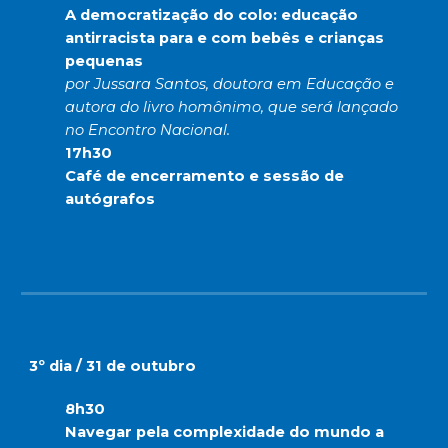
A democratização do colo: educação
antirracista para e com bebês e crianças
pequenas
por Jussara Santos, doutora em Educação e
autora do livro homônimo, que será lançado
no Encontro Nacional.
17h30
Café de encerramento e sessão de
autógrafos
3º dia / 31 de outubro
8h30
Navegar pela complexidade do mundo a