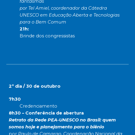
fantasmas
por Tel Amiel, coordenador da Cátedra
UNESCO em Educação Aberta e Tecnologias
para o Bem Comum
21h:
Brinde dos congressistas
2º dia / 30 de outubro
7h30
Credenciamento
8h30 – Conferência de abertura
Retrato da Rede PEA-UNESCO no Brasil: quem
somos hoje e planejamento para o biênio
por
Paulo de Camargo, Coordenação Nacional da