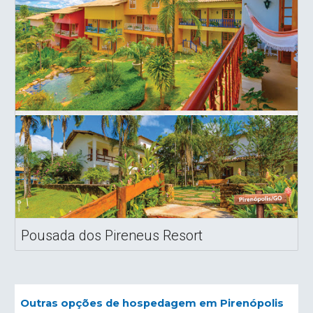
Pousada dos Pireneus Resort
Outras opções de hospedagem em Pirenópolis