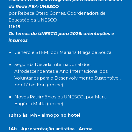
da Rede PEA-UNESCO
por Rebeca Otero Gomes, Coordenadora de
Educação da UNESCO
11h15
Os temas da UNESCO para 2026: orientações e
insumos
Gênero e STEM, por Mariana Braga de Souza
Segunda Década Internacional dos
Afrodescendentes e Ano Internacional dos
Voluntários para o Desenvolvimento Sustentável,
por Fábio Eon (online)
Novos Patrimônios da UNESCO, por Maria
Eugênia Matta (online)
12h15 às 14h – almoço no hotel
14h – Apresentação artística - Arena