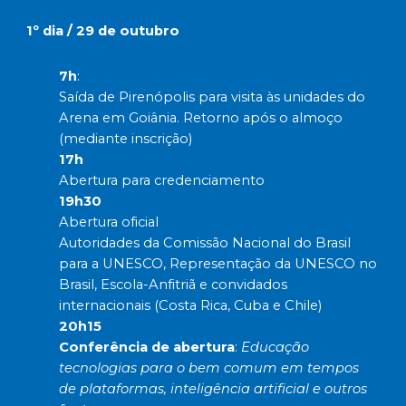
1º dia / 29 de outubro
7h
:
Saída de Pirenópolis para visita às unidades do
Arena em Goiânia. Retorno após o almoço
(mediante inscrição)
17h
Abertura para credenciamento
19h30
Abertura oficial
Autoridades da Comissão Nacional do Brasil
para a UNESCO, Representação da UNESCO no
Brasil, Escola-Anfitriã e convidados
internacionais (Costa Rica, Cuba e Chile)
20h15
Conferência de abertura
:
Educação
tecnologias para o bem comum em tempos
de plataformas, inteligência artificial e outros