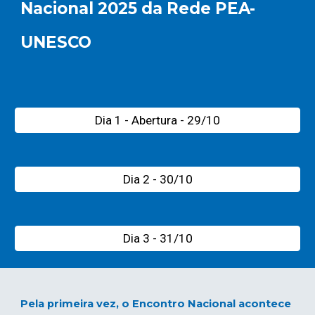
Nacional 2025 da Rede PEA-
UNESCO
Dia 1 - Abertura - 29/10
Dia 2 - 30/10
Dia 3 - 31/10
Pela primeira vez, o Encontro Nacional acontece