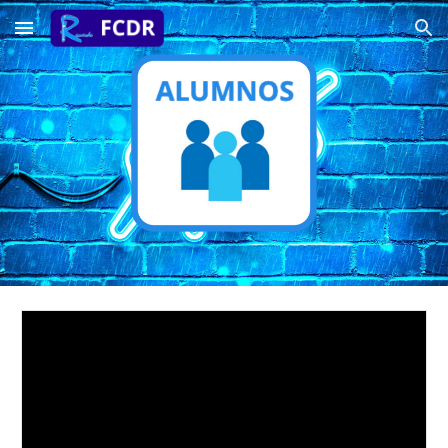
Skip to main content
Skip to navigation